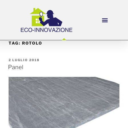
TAG:
ROTOLO
2 LUGLIO 2018
Panel