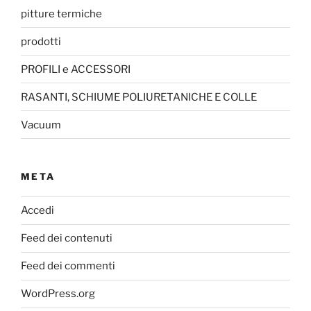
pitture termiche
prodotti
PROFILI e ACCESSORI
RASANTI, SCHIUME POLIURETANICHE E COLLE
Vacuum
META
Accedi
Feed dei contenuti
Feed dei commenti
WordPress.org