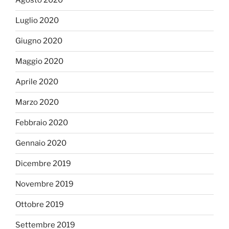
Agosto 2020
Luglio 2020
Giugno 2020
Maggio 2020
Aprile 2020
Marzo 2020
Febbraio 2020
Gennaio 2020
Dicembre 2019
Novembre 2019
Ottobre 2019
Settembre 2019