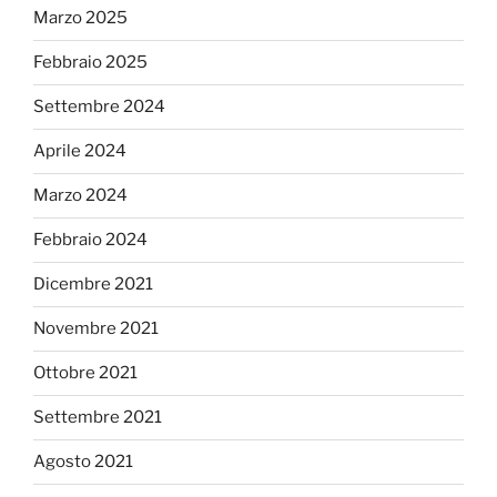
Marzo 2025
Febbraio 2025
Settembre 2024
Aprile 2024
Marzo 2024
Febbraio 2024
Dicembre 2021
Novembre 2021
Ottobre 2021
Settembre 2021
Agosto 2021