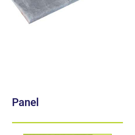
Panel