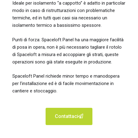
Ideale per isolamento “a cappotto” è adatto in particolar
modo in caso di ristrutturazioni con problematiche
termiche, ed in tutti quei casi sia necessario un
isolamento termico a bassissimo spessore.
Punti di forza: Spaceloft Panel ha una maggiore facilità
di posa in opera, non è più necessario tagliare il rotolo
di Spaceloft a misura ed accoppiare gli strati, queste
operazioni sono già state eseguite in produzione.
Spaceloft Panel richiede minor tempo e manodopera
per l’installazione ed è di facile movimentazione in
cantiere e stoccaggio.
Contattaci