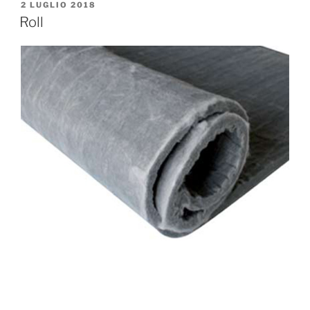
2 LUGLIO 2018
Roll