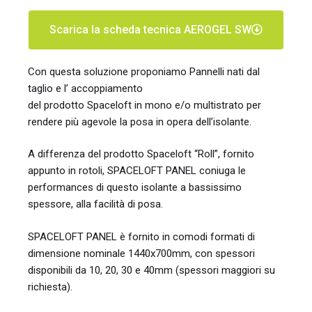
Scarica la scheda tecnica AEROGEL SW
Con questa soluzione proponiamo Pannelli nati dal
taglio e l’ accoppiamento
del prodotto Spaceloft in mono e/o multistrato per
rendere più agevole la posa in opera dell’isolante.
A differenza del prodotto Spaceloft “Roll”, fornito
appunto in rotoli, SPACELOFT PANEL coniuga le
performances di questo isolante a bassissimo
spessore, alla facilità di posa.
SPACELOFT PANEL è fornito in comodi formati di
dimensione nominale 1440x700mm, con spessori
disponibili da 10, 20, 30 e 40mm (spessori maggiori su
richiesta).