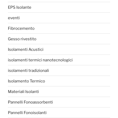
EPS Isolante
eventi
Fibrocemento
Gesso rivestito
Isolamenti Acustici
isolamenti termici nanotecnologici
isolamenti tradizionali
Isolamento Termico
Materiali Isolanti
Pannelli Fonoassorbenti
Pannelli Fonoisolanti