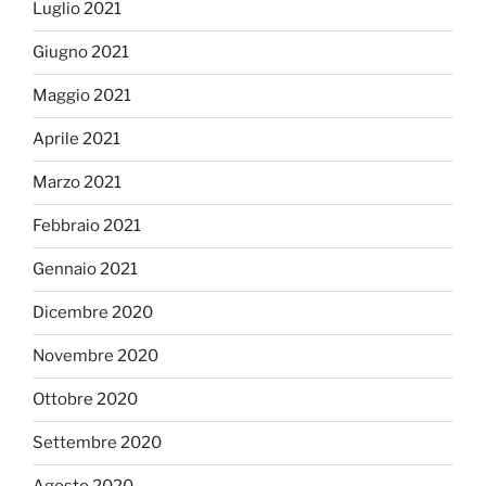
Luglio 2021
Giugno 2021
Maggio 2021
Aprile 2021
Marzo 2021
Febbraio 2021
Gennaio 2021
Dicembre 2020
Novembre 2020
Ottobre 2020
Settembre 2020