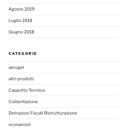
Agosto 2019
Luglio 2018
Giugno 2018
CATEGORIE
aerogel
altri prodotti
Cappotto Termico
Coibentazione
Detrazioni Fiscali Ristrutturazione
econanosil