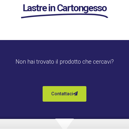
Lastre in Cartongesso
Non hai trovato il prodotto che cercavi?
Contattaci