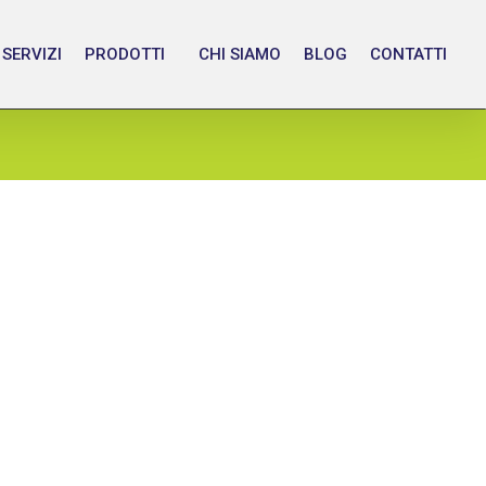
SERVIZI
PRODOTTI
CHI SIAMO
BLOG
CONTATTI