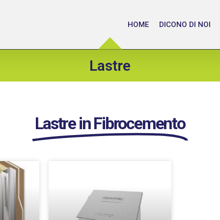
HOME
DICONO DI NOI
Lastre
Lastre in Fibrocemento