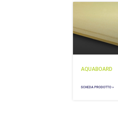
AQUABOARD
SCHEDA PRODOTTO »