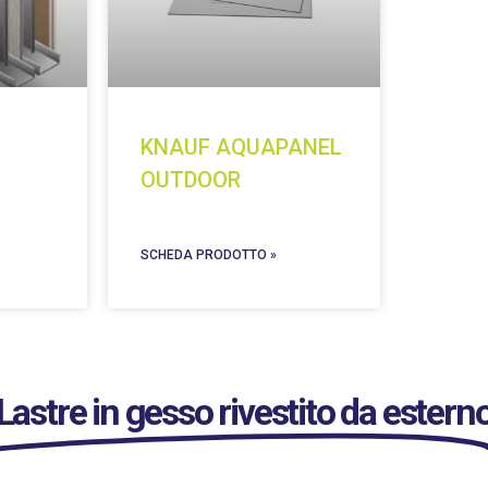
KNAUF AQUAPANEL
OUTDOOR
SCHEDA PRODOTTO »
Lastre in gesso rivestito da estern