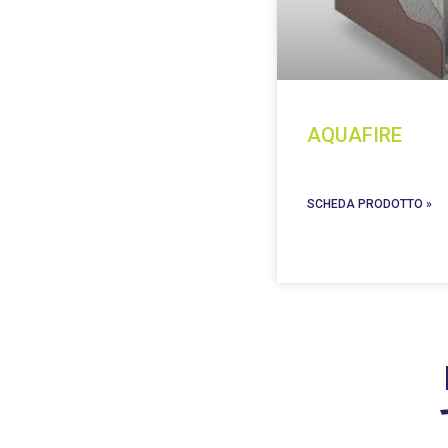
AQUAFIRE
SCHEDA PRODOTTO »