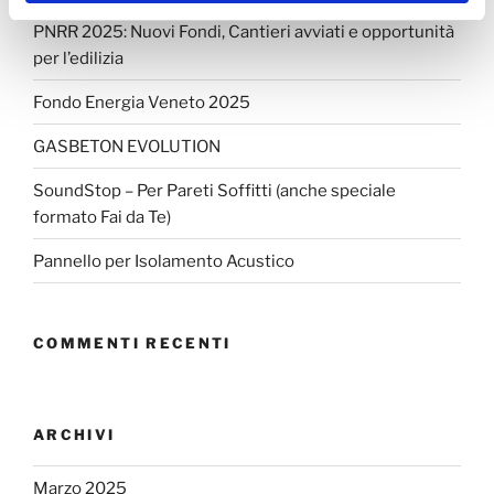
PNRR 2025: Nuovi Fondi, Cantieri avviati e opportunità
per l’edilizia
Fondo Energia Veneto 2025
GASBETON EVOLUTION
SoundStop – Per Pareti Soffitti (anche speciale
formato Fai da Te)
Pannello per Isolamento Acustico
COMMENTI RECENTI
ARCHIVI
Marzo 2025