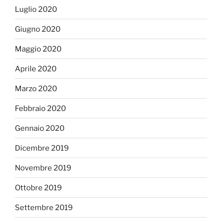
Luglio 2020
Giugno 2020
Maggio 2020
Aprile 2020
Marzo 2020
Febbraio 2020
Gennaio 2020
Dicembre 2019
Novembre 2019
Ottobre 2019
Settembre 2019