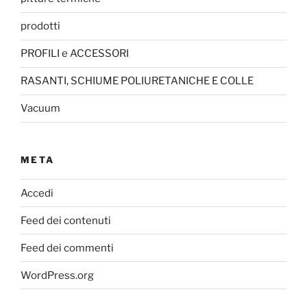
prodotti
PROFILI e ACCESSORI
RASANTI, SCHIUME POLIURETANICHE E COLLE
Vacuum
META
Accedi
Feed dei contenuti
Feed dei commenti
WordPress.org