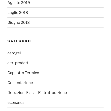
Agosto 2019
Luglio 2018
Giugno 2018
CATEGORIE
aerogel
altri prodotti
Cappotto Termico
Coibentazione
Detrazioni Fiscali Ristrutturazione
econanosil