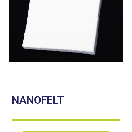
NANOFELT