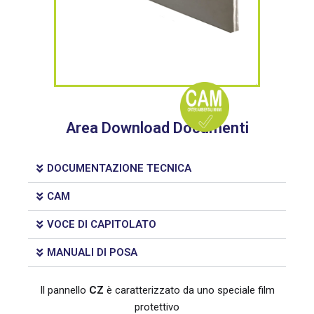
Area Download Documenti
DOCUMENTAZIONE TECNICA
CAM
VOCE DI CAPITOLATO
MANUALI DI POSA
Il pannello
CZ
è caratterizzato da uno speciale film
protettivo