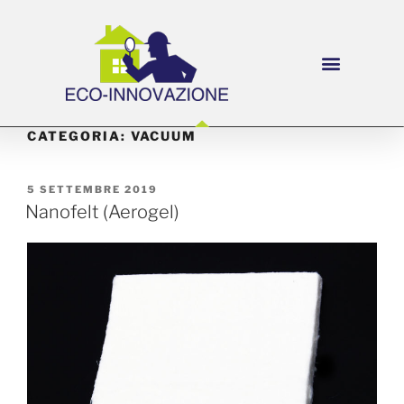
CATEGORIA:
VACUUM
5 SETTEMBRE 2019
Nanofelt (Aerogel)