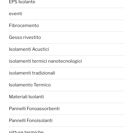
EPS Isolante
eventi
Fibrocemento
Gesso rivestito
Isolamenti Acustici
isolamenti termici nanotecnologici
isolamenti tradizionali
Isolamento Termico
Materiali Isolanti
Pannelli Fonoassorbenti
Pannelli Fonoisolanti
pitture termiche