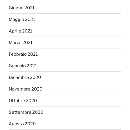
Giugno 2021
Maggio 2021
Aprile 2021
Marzo 2021
Febbraio 2021
Gennaio 2021
Dicembre 2020
Novembre 2020
Ottobre 2020
Settembre 2020
Agosto 2020