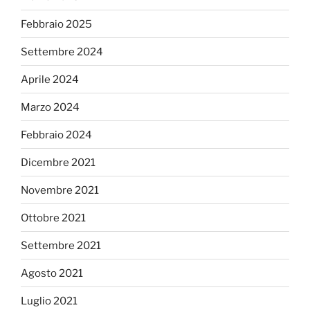
Febbraio 2025
Settembre 2024
Aprile 2024
Marzo 2024
Febbraio 2024
Dicembre 2021
Novembre 2021
Ottobre 2021
Settembre 2021
Agosto 2021
Luglio 2021