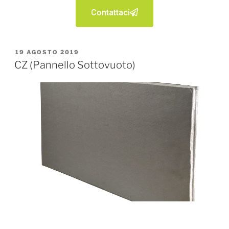
Contattaci
19 AGOSTO 2019
CZ (Pannello Sottovuoto)