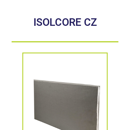
ISOLCORE CZ