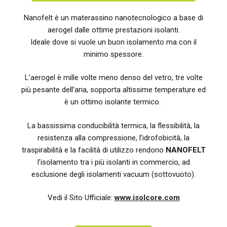
Nanofelt è un materassino nanotecnologico a base di
aerogel dalle ottime prestazioni isolanti.
Ideale dove si vuole un buon isolamento ma con il
minimo spessore.
L’aerogel è mille volte meno denso del vetro, tre volte
più pesante dell’aria, sopporta altissime temperature ed
è un ottimo isolante termico.
La bassissima conducibilità termica, la flessibilità, la
resistenza alla compressione, l’idrofobicità, la
traspirabilità e la facilità di utilizzo rendono
NANOFELT
l’isolamento tra i più isolanti in commercio, ad
esclusione degli isolamenti vacuum (sottovuoto).
Vedi il Sito Ufficiale:
www.isolcore.com