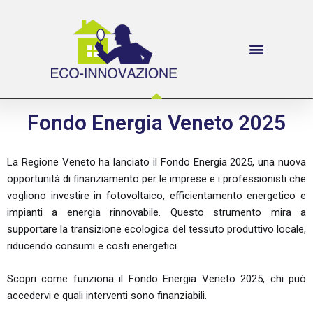
Fondo Energia Veneto 2025
La Regione Veneto ha lanciato il Fondo Energia 2025, una nuova
opportunità di finanziamento per le imprese e i professionisti che
vogliono investire in fotovoltaico, efficientamento energetico e
impianti a energia rinnovabile. Questo strumento mira a
supportare la transizione ecologica del tessuto produttivo locale,
riducendo consumi e costi energetici.
Scopri come funziona il Fondo Energia Veneto 2025, chi può
accedervi e quali interventi sono finanziabili.