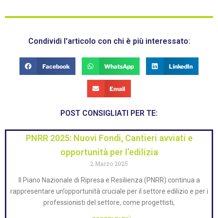
Condividi l'articolo con chi è più interessato:
Facebook
WhatsApp
LinkedIn
Email
POST CONSIGLIATI PER TE:
PNRR 2025: Nuovi Fondi, Cantieri avviati e
opportunità per l’edilizia
2 Marzo 2025
Il Piano Nazionale di Ripresa e Resilienza (PNRR) continua a
rappresentare un’opportunità cruciale per il settore edilizio e per i
professionisti del settore, come progettisti,