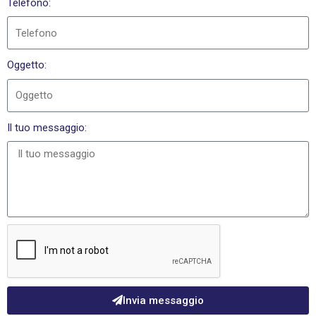
Telefono:
Oggetto:
Il tuo messaggio:
Invia messaggio