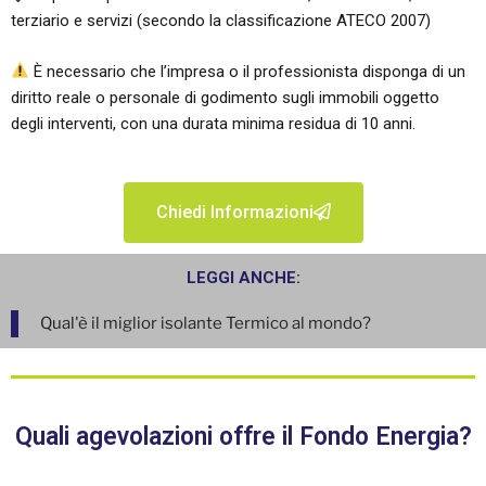
terziario e servizi (secondo la classificazione ATECO 2007)
È necessario che l’impresa o il professionista disponga di un
diritto reale o personale di godimento sugli immobili oggetto
degli interventi, con una durata minima residua di 10 anni.
Chiedi Informazioni
LEGGI ANCHE:
Qual'è il miglior isolante Termico al mondo?
Quali agevolazioni offre il Fondo Energia?