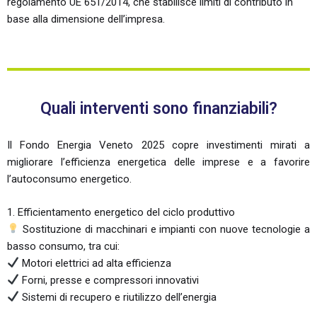
regolamento UE 651/2014, che stabilisce limiti di contributo in
base alla dimensione dell’impresa.
Quali interventi sono finanziabili?
Il Fondo Energia Veneto 2025 copre investimenti mirati a
migliorare l’efficienza energetica delle imprese e a favorire
l’autoconsumo energetico.
1. Efficientamento energetico del ciclo produttivo
Sostituzione di macchinari e impianti con nuove tecnologie a
basso consumo, tra cui:
Motori elettrici ad alta efficienza
Forni, presse e compressori innovativi
Sistemi di recupero e riutilizzo dell’energia