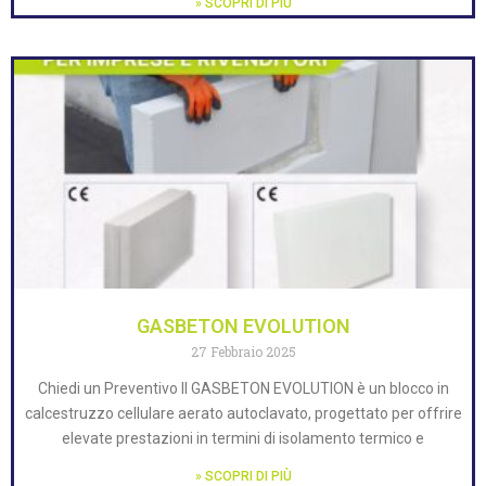
» SCOPRI DI PIÙ
GASBETON EVOLUTION
27 Febbraio 2025
Chiedi un Preventivo Il GASBETON EVOLUTION è un blocco in
calcestruzzo cellulare aerato autoclavato, progettato per offrire
elevate prestazioni in termini di isolamento termico e
» SCOPRI DI PIÙ