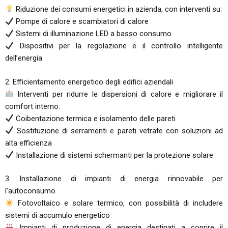
Riduzione dei consumi energetici in azienda, con interventi su:
Pompe di calore e scambiatori di calore
Sistemi di illuminazione LED a basso consumo
Dispositivi per la regolazione e il controllo intelligente
dell’energia
2. Efficientamento energetico degli edifici aziendali
Interventi per ridurre le dispersioni di calore e migliorare il
comfort interno:
Coibentazione termica e isolamento delle pareti
Sostituzione di serramenti e pareti vetrate con soluzioni ad
alta efficienza
Installazione di sistemi schermanti per la protezione solare
3. Installazione di impianti di energia rinnovabile per
l’autoconsumo
Fotovoltaico e solare termico, con possibilità di includere
sistemi di accumulo energetico
Impianti di produzione di energia destinati a coprire il