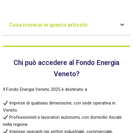
Cosa troverai in questo articolo:
Chi può accedere al Fondo Energia
Veneto?
Il Fondo Energia Veneto 2025 è destinato a:
Imprese di qualsiasi dimensione, con sede operativa in
Veneto
Professionisti e lavoratori autonomi, con domicilio fiscale
nella regione
Imprese operanti nei settori industriale, commerciale,