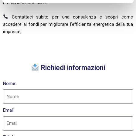
rendicontazione finale
Contattaci subito per una consulenza e scopri come
accedere ai fondi per migliorare l’efficienza energetica della tua
impresa!
Richiedi informazioni
Nome:
Email: