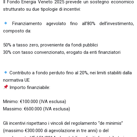
Il Fondo Energia Veneto 2025 prevede un sostegno economico
strutturato su due tipologie di incentivi:
Finanziamento agevolato fino all’80% dell’investimento,
composto da:
50% a tasso zero, proveniente da fondi pubblici
30% con tasso convenzionato, erogato da enti finanziatori
Contributo a fondo perduto fino al 20%, nei limiti stabiliti dalla
normativa UE
Importo finanziabile:
Minimo: €100.000 (IVA esclusa)
Massimo: €600.000 (IVA esclusa)
Gli incentivi rispettano i vincoli del regolamento “de minimis”
(massimo €300.000 di agevolazione in tre anni) o del