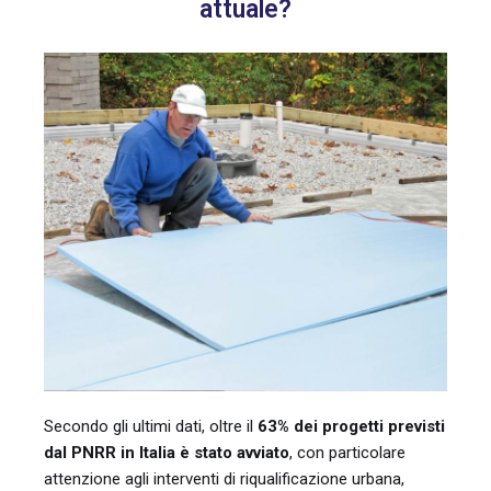
attuale?
Secondo gli ultimi dati, oltre il
63% dei progetti previsti
dal PNRR in Italia è stato avviato
, con particolare
attenzione agli interventi di riqualificazione urbana,