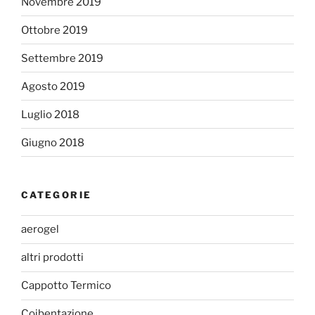
Novembre 2019
Ottobre 2019
Settembre 2019
Agosto 2019
Luglio 2018
Giugno 2018
CATEGORIE
aerogel
altri prodotti
Cappotto Termico
Coibentazione