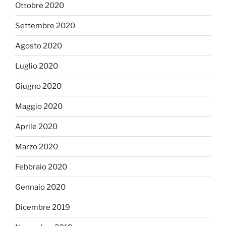
Ottobre 2020
Settembre 2020
Agosto 2020
Luglio 2020
Giugno 2020
Maggio 2020
Aprile 2020
Marzo 2020
Febbraio 2020
Gennaio 2020
Dicembre 2019