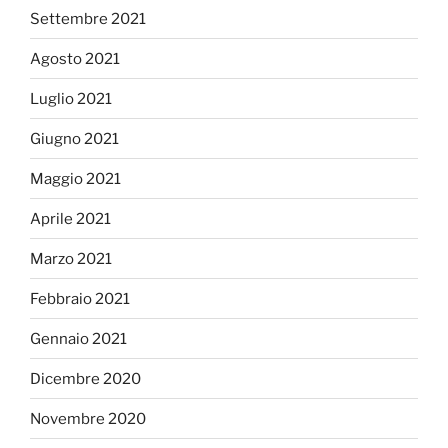
Settembre 2021
Agosto 2021
Luglio 2021
Giugno 2021
Maggio 2021
Aprile 2021
Marzo 2021
Febbraio 2021
Gennaio 2021
Dicembre 2020
Novembre 2020