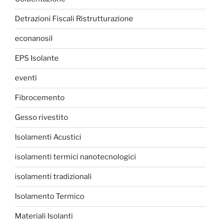
Detrazioni Fiscali Ristrutturazione
econanosil
EPS Isolante
eventi
Fibrocemento
Gesso rivestito
Isolamenti Acustici
isolamenti termici nanotecnologici
isolamenti tradizionali
Isolamento Termico
Materiali Isolanti