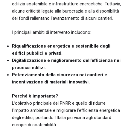
edilizia sostenibile e infrastrutture energetiche. Tuttavia,
alcune criticità legate alla burocrazia e alla disponibilità
dei fondi rallentano l’avanzamento di alcuni cantieri.
I principali ambiti di intervento includono:
Riqualificazione energetica e sostenibile degli
edifici pubblici e privati.
Digitalizzazione e miglioramento dell’efficienza nei
processi edilizi.
Potenziamento della sicurezza nei cantieri e
incentivazione di materiali innovativi.
Perché è importante?
L’obiettivo principale del PNRR è quello di ridurre
l’impatto ambientale e migliorare l’efficienza energetica
degli edifici, portando l’Italia più vicina agli standard
europei di sostenibilità.