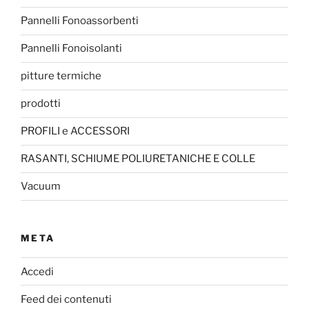
Pannelli Fonoassorbenti
Pannelli Fonoisolanti
pitture termiche
prodotti
PROFILI e ACCESSORI
RASANTI, SCHIUME POLIURETANICHE E COLLE
Vacuum
META
Accedi
Feed dei contenuti