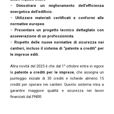
–
Dimostrare un miglioramento dell’efficienza
energetica dell’edificio.
–
Utilizzare materiali certificati e conformi alle
normative europee.
–
Presentare un progetto tecnico dettagliato con
asseverazione di un professionista.
–
Rispetto delle nuove normative di sicurezza nei
cantieri, incluso il sistema di “patente a crediti” per
le imprese edili.
Altra novità del 2025 è che dal 1° ottobre entra in vigore
la
patente a crediti per le imprese
, che assegna un
punteggio iniziale di 30 crediti e richiede almeno 15
crediti per operare nei cantieri. Questo sistema mira a
garantire maggiore qualità e sicurezza nei lavori
finanziati dal PNRR.