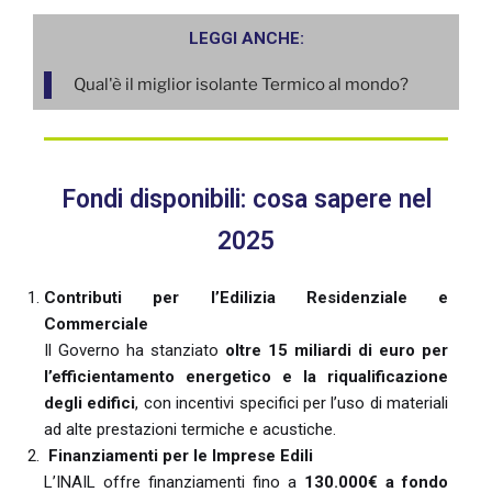
LEGGI ANCHE:
Qual'è il miglior isolante Termico al mondo?
Fondi disponibili: cosa sapere nel
2025
Contributi per l’Edilizia Residenziale e
Commerciale
Il Governo ha stanziato
oltre 15 miliardi di euro per
l’efficientamento energetico e la riqualificazione
degli edifici
, con incentivi specifici per l’uso di materiali
ad alte prestazioni termiche e acustiche.
Finanziamenti per le Imprese Edili
L’INAIL offre finanziamenti fino a
130.000€ a fondo