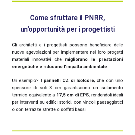
Come sfruttare il PNRR,
un’opportunità per i progettisti
Gli architetti e i progettisti possono beneficiare delle
nuove agevolazioni per implementare nei loro progetti
materiali innovativi che
migliorano le prestazioni
energetiche e riducono l’impatto ambientale
.
Un esempio? I
pannelli CZ di Isolcore
, che con uno
spessore di soli 3 cm garantiscono un isolamento
termico equivalente a
17,5 cm di EPS
, rendendoli ideali
per interventi su edifici storici, con vincoli paesaggistici
o con terrazze strette o soffitti bassi.