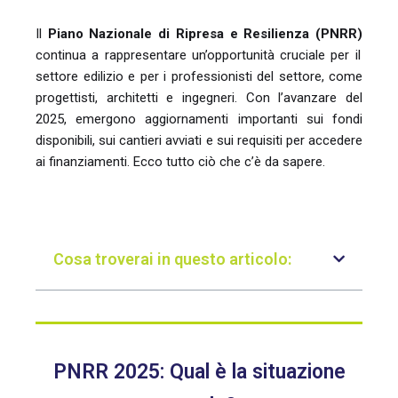
Il
Piano Nazionale di Ripresa e Resilienza (PNRR)
continua a rappresentare un’opportunità cruciale per il
settore edilizio e per i professionisti del settore, come
progettisti, architetti e ingegneri. Con l’avanzare del
2025, emergono aggiornamenti importanti sui fondi
disponibili, sui cantieri avviati e sui requisiti per accedere
ai finanziamenti. Ecco tutto ciò che c’è da sapere.
Cosa troverai in questo articolo:
PNRR 2025: Qual è la situazione