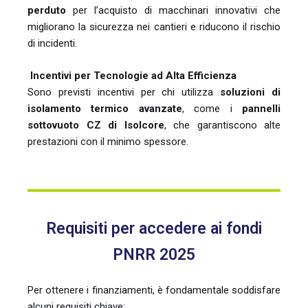
perduto
per l’acquisto di macchinari innovativi che
migliorano la sicurezza nei cantieri e riducono il rischio
di incidenti.
Incentivi per Tecnologie ad Alta Efficienza
Sono previsti incentivi per chi utilizza
soluzioni di
isolamento termico avanzate
, come i
pannelli
sottovuoto CZ di Isolcore
, che garantiscono alte
prestazioni con il minimo spessore.
Requisiti per accedere ai fondi
PNRR 2025
Per ottenere i finanziamenti, è fondamentale soddisfare
alcuni requisiti chiave: