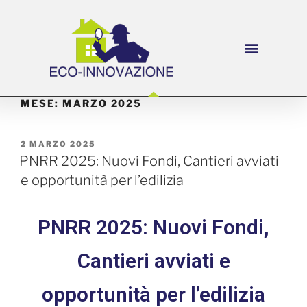
MESE:
MARZO 2025
2 MARZO 2025
PNRR 2025: Nuovi Fondi, Cantieri avviati
e opportunità per l’edilizia
PNRR 2025: Nuovi Fondi,
Cantieri avviati e
opportunità per l’edilizia