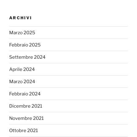
ARCHIVI
Marzo 2025
Febbraio 2025
Settembre 2024
Aprile 2024
Marzo 2024
Febbraio 2024
Dicembre 2021
Novembre 2021
Ottobre 2021