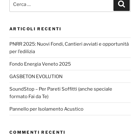
ARTICOLI RECENTI
PNRR 2025: Nuovi Fondi, Cantieri avviati e opportunità
per l’edilizia
Fondo Energia Veneto 2025
GASBETON EVOLUTION
SoundStop – Per Pareti Soffitti (anche speciale
formato Fai da Te)
Pannello per Isolamento Acustico
COMMENTI RECENTI