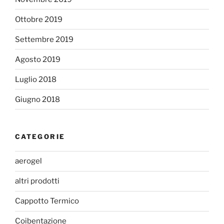
Ottobre 2019
Settembre 2019
Agosto 2019
Luglio 2018
Giugno 2018
CATEGORIE
aerogel
altri prodotti
Cappotto Termico
Coibentazione