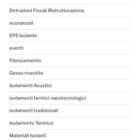
Detrazioni Fiscali Ristrutturazione
econanosil
EPS Isolante
eventi
Fibrocemento
Gesso rivestito
Isolamenti Acustici
isolamenti termici nanotecnologici
isolamenti tradizionali
Isolamento Termico
Materiali Isolanti