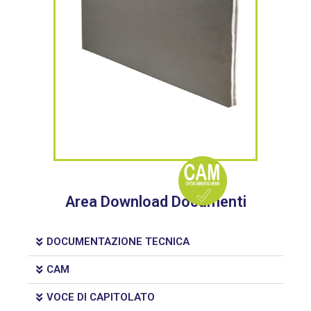
Area Download Documenti
DOCUMENTAZIONE TECNICA
CAM
VOCE DI CAPITOLATO