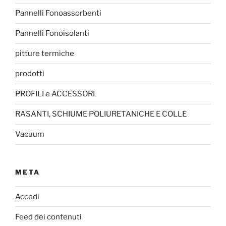
Pannelli Fonoassorbenti
Pannelli Fonoisolanti
pitture termiche
prodotti
PROFILI e ACCESSORI
RASANTI, SCHIUME POLIURETANICHE E COLLE
Vacuum
META
Accedi
Feed dei contenuti