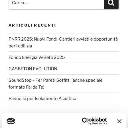
ARTICOLI RECENTI
PNRR 2025: Nuovi Fondi, Cantieri avviati e opportunità
per l’edilizia
Fondo Energia Veneto 2025
GASBETON EVOLUTION
SoundStop – Per Pareti Soffitti (anche speciale
formato Fai da Te)
Pannello per Isolamento Acustico
COMMENTI RECENTI