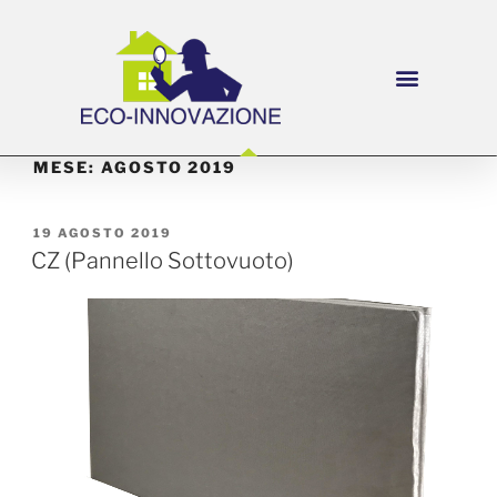
MESE:
AGOSTO 2019
19 AGOSTO 2019
CZ (Pannello Sottovuoto)