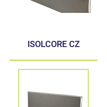
ISOLCORE CZ