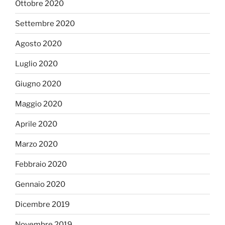
Ottobre 2020
Settembre 2020
Agosto 2020
Luglio 2020
Giugno 2020
Maggio 2020
Aprile 2020
Marzo 2020
Febbraio 2020
Gennaio 2020
Dicembre 2019
Novembre 2019