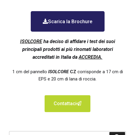
Scarica la Brochure
ISOLCORE
ha deciso di affidare i test dei suoi
principali prodotti ai più rinomati laboratori
accreditati in Italia da
ACCREDIA
.
1 cm del pannello
ISOLCORE
CZ
corrisponde a 17 cm di
EPS e 20 cm di lana di roccia.
Contattaci