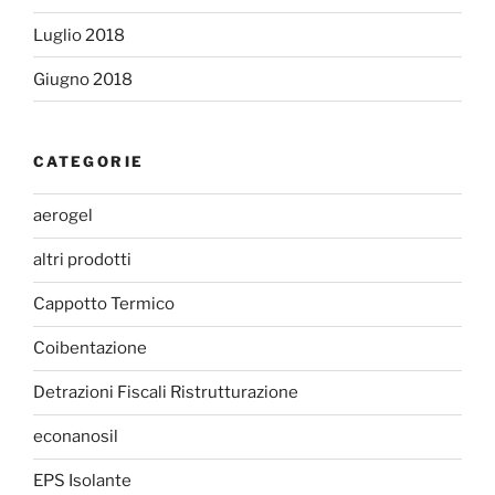
Luglio 2018
Giugno 2018
CATEGORIE
aerogel
altri prodotti
Cappotto Termico
Coibentazione
Detrazioni Fiscali Ristrutturazione
econanosil
EPS Isolante