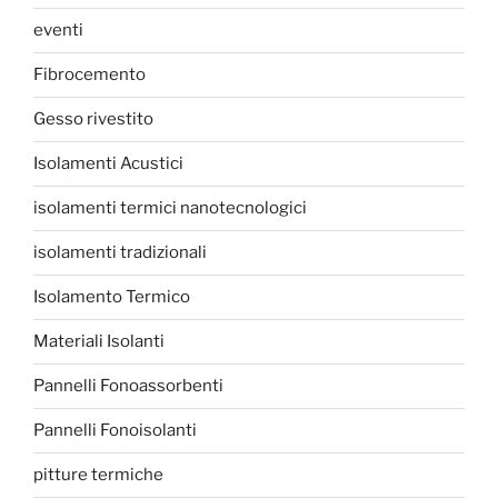
eventi
Fibrocemento
Gesso rivestito
Isolamenti Acustici
isolamenti termici nanotecnologici
isolamenti tradizionali
Isolamento Termico
Materiali Isolanti
Pannelli Fonoassorbenti
Pannelli Fonoisolanti
pitture termiche