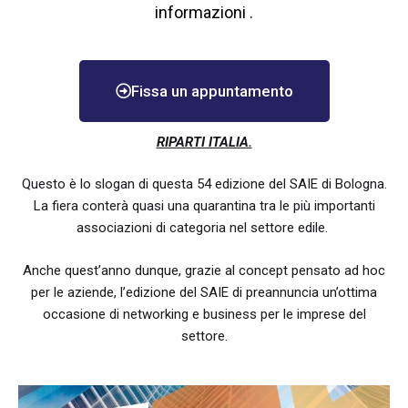
informazioni .
Fissa un appuntamento
RIPARTI ITALIA.
Questo è lo slogan di questa 54 edizione del SAIE di Bologna.
La fiera conterà quasi una quarantina tra le più importanti
associazioni di categoria nel settore edile.
Anche quest’anno dunque, grazie al concept pensato ad hoc
per le aziende, l’edizione del SAIE di preannuncia un’ottima
occasione di networking e business per le imprese del
settore.