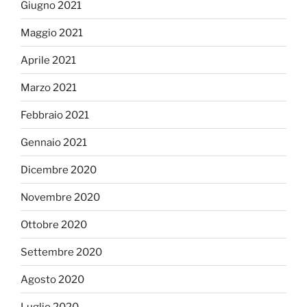
Giugno 2021
Maggio 2021
Aprile 2021
Marzo 2021
Febbraio 2021
Gennaio 2021
Dicembre 2020
Novembre 2020
Ottobre 2020
Settembre 2020
Agosto 2020
Luglio 2020