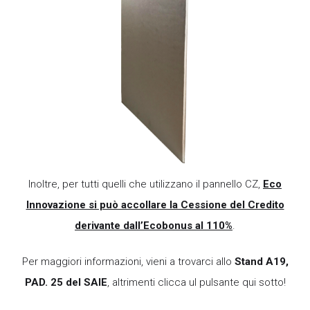
Inoltre, per tutti quelli che utilizzano il pannello CZ,
Eco
Innovazione si può accollare la Cessione del Credito
derivante dall’Ecobonus al 110%
.
Per maggiori informazioni, vieni a trovarci allo
Stand A19,
PAD. 25 del SAIE
, altrimenti clicca ul pulsante qui sotto!