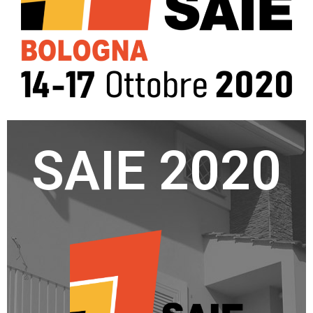
SAIE 2020