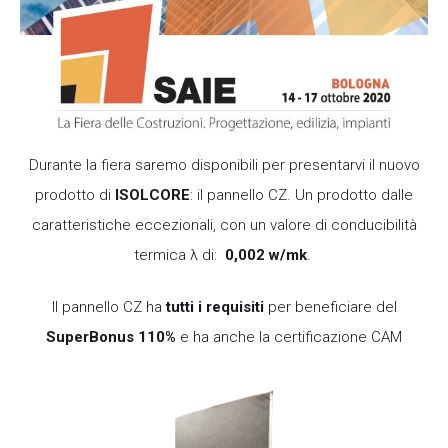
Durante la fiera saremo disponibili per presentarvi il nuovo
prodotto di
ISOLCORE
: il pannello CZ. Un prodotto dalle
caratteristiche eccezionali, con un valore di conducibilità
termica λ di:
0,002 w/mk
.
Il pannello CZ ha
tutti i requisiti
per beneficiare del
SuperBonus 110%
e ha anche la certificazione CAM