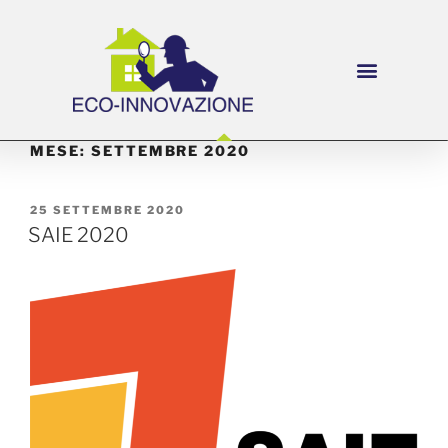
MESE:
SETTEMBRE 2020
25 SETTEMBRE 2020
SAIE 2020