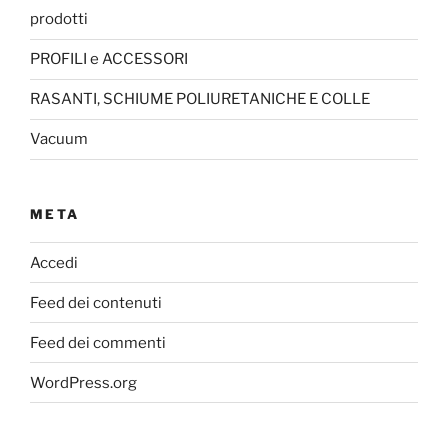
prodotti
PROFILI e ACCESSORI
RASANTI, SCHIUME POLIURETANICHE E COLLE
Vacuum
META
Accedi
Feed dei contenuti
Feed dei commenti
WordPress.org