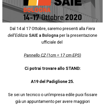
Dal 14 al 17 Ottobre, saremo presenti alla
Fiera
dell’Edilizia
SAIE a Bologna
per la presentazione
ufficiale del
Pannello CZ (1cm = 17 cm EPS)
Ci potrai trovare allo STAND:
A19 del Padiglione 25.
Se sei un tecnico o un’impresa edile puoi fissare
già un appuntamento per avere maggiori