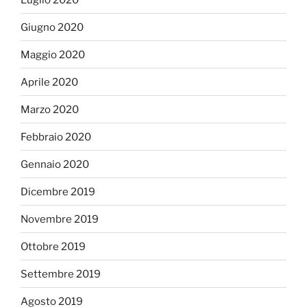
Giugno 2020
Maggio 2020
Aprile 2020
Marzo 2020
Febbraio 2020
Gennaio 2020
Dicembre 2019
Novembre 2019
Ottobre 2019
Settembre 2019
Agosto 2019