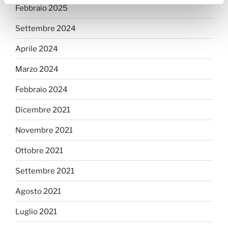
Febbraio 2025
Settembre 2024
Aprile 2024
Marzo 2024
Febbraio 2024
Dicembre 2021
Novembre 2021
Ottobre 2021
Settembre 2021
Agosto 2021
Luglio 2021