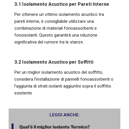
3.1 Isolamento Acustico per Pareti Interne
Per ottenere un ottimo isolamento acustico tra
pareti interne, è consigliabile utilizzare una
combinazione di materiali fonoassorbenti e
fonoisolanti. Questo garantirà una riduzione
significativa del rumore tra le stanze.
3.2 Isolamento Acustico per Soffitti
Per un miglior isolamento acustico del soffitto,
considera l’installazione di pannelli fonoassorbenti o
l’aggiunta di strati isolanti aggiuntivi sopra il soffitto
esistente.
LEGGI ANCHE:
Qual'è il miglior isolante Termico?