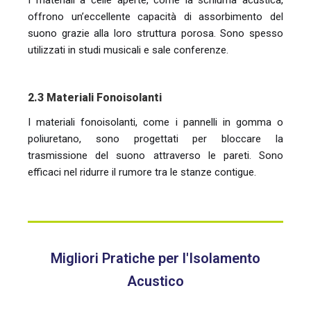
offrono un’eccellente capacità di assorbimento del
suono grazie alla loro struttura porosa. Sono spesso
utilizzati in studi musicali e sale conferenze.
2.3 Materiali Fonoisolanti
I materiali fonoisolanti, come i pannelli in gomma o
poliuretano, sono progettati per bloccare la
trasmissione del suono attraverso le pareti. Sono
efficaci nel ridurre il rumore tra le stanze contigue.
Migliori Pratiche per l'Isolamento
Acustico