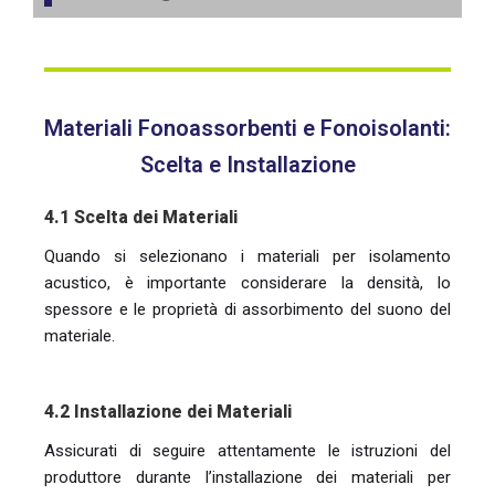
Materiali Fonoassorbenti e Fonoisolanti:
Scelta e Installazione
4.1 Scelta dei Materiali
Quando si selezionano i materiali per isolamento
acustico, è importante considerare la densità, lo
spessore e le proprietà di assorbimento del suono del
materiale.
4.2 Installazione dei Materiali
Assicurati di seguire attentamente le istruzioni del
produttore durante l’installazione dei materiali per