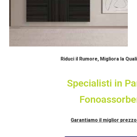
Riduci il Rumore, Migliora la Qual
Specialisti in Pa
Fonoassorbe
Garantiamo il miglior prezzo i