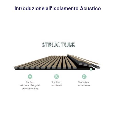
Introduzione all'Isolamento Acustico