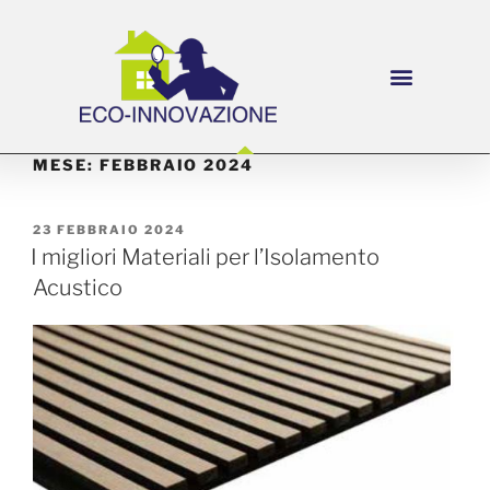
MESE:
FEBBRAIO 2024
23 FEBBRAIO 2024
I migliori Materiali per l’Isolamento
Acustico