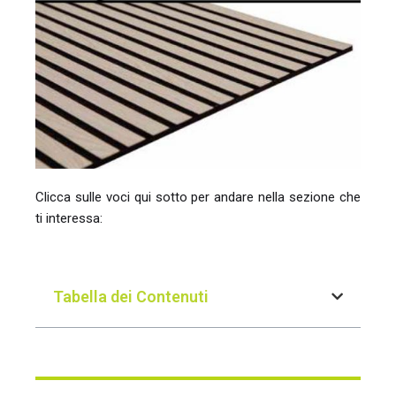
Clicca sulle voci qui sotto per andare nella sezione che
ti interessa:
Tabella dei Contenuti