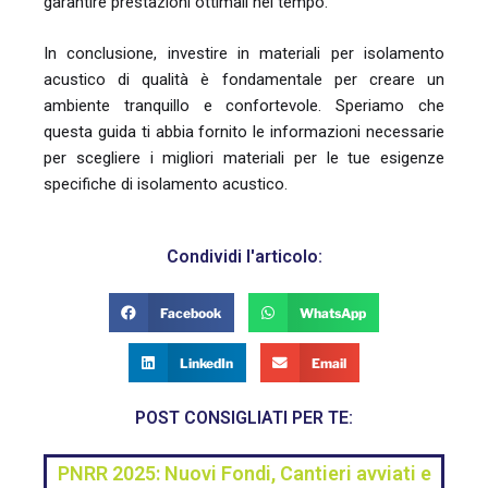
garantire prestazioni ottimali nel tempo.
In conclusione, investire in materiali per isolamento
acustico di qualità è fondamentale per creare un
ambiente tranquillo e confortevole. Speriamo che
questa guida ti abbia fornito le informazioni necessarie
per scegliere i migliori materiali per le tue esigenze
specifiche di isolamento acustico.
Condividi l'articolo:
Facebook
WhatsApp
LinkedIn
Email
POST CONSIGLIATI PER TE:
PNRR 2025: Nuovi Fondi, Cantieri avviati e