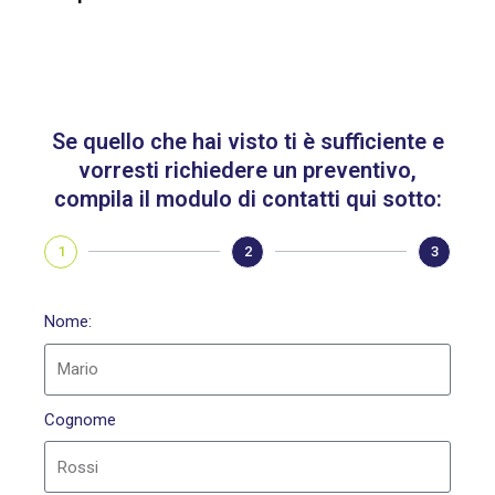
Se quello che hai visto ti è sufficiente e
vorresti richiedere un preventivo,
compila il modulo di contatti qui sotto:
1
2
3
Nome:
Cognome