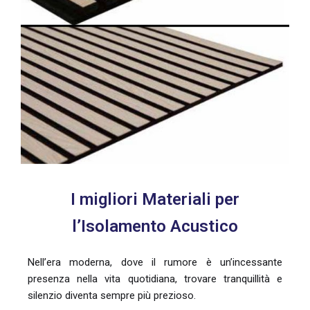
I migliori Materiali per
l’Isolamento Acustico
Nell’era moderna, dove il rumore è un’incessante
presenza nella vita quotidiana, trovare tranquillità e
silenzio diventa sempre più prezioso.