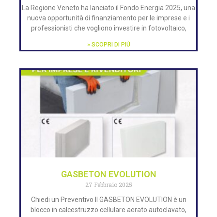
La Regione Veneto ha lanciato il Fondo Energia 2025, una
nuova opportunità di finanziamento per le imprese e i
professionisti che vogliono investire in fotovoltaico,
» SCOPRI DI PIÙ
GASBETON EVOLUTION
27 Febbraio 2025
Chiedi un Preventivo Il GASBETON EVOLUTION è un
blocco in calcestruzzo cellulare aerato autoclavato,