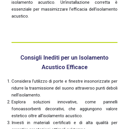
isolamento acustico. Un’installazione corretta è
essenziale per massimizzare l’efficacia dell’isolamento
acustico.
Consigli Inediti per un Isolamento
Acustico Efficace
Considera l’utilizzo di porte e finestre insonorizzate per
ridurre la trasmissione del suono attraverso punti deboli
nell’isolamento.
Esplora soluzioni innovative, come pannelli
fonoassorbenti decorativi, che aggiungono valore
estetico oltre all’isolamento acustico.
Investi in materiali certificati e di alta qualità per