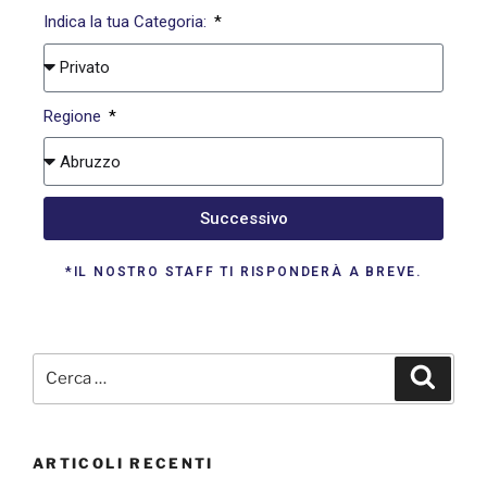
Indica la tua Categoria:
Regione
Successivo
*IL NOSTRO STAFF TI RISPONDERÀ A BREVE.
ARTICOLI RECENTI