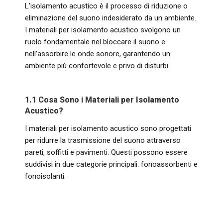
L’isolamento acustico è il processo di riduzione o
eliminazione del suono indesiderato da un ambiente.
I materiali per isolamento acustico svolgono un
ruolo fondamentale nel bloccare il suono e
nell’assorbire le onde sonore, garantendo un
ambiente più confortevole e privo di disturbi.
1.1 Cosa Sono i Materiali per Isolamento
Acustico?
I materiali per isolamento acustico sono progettati
per ridurre la trasmissione del suono attraverso
pareti, soffitti e pavimenti. Questi possono essere
suddivisi in due categorie principali: fonoassorbenti e
fonoisolanti.