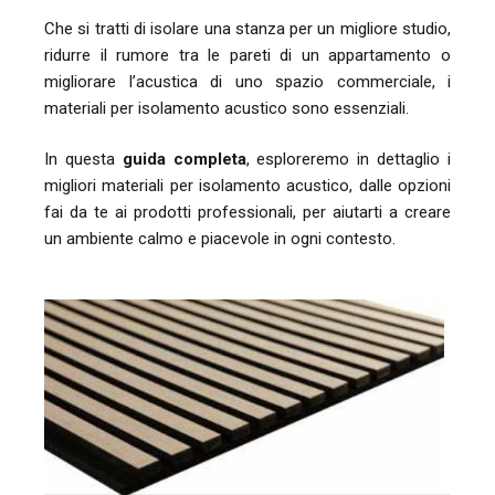
Che si tratti di isolare una stanza per un migliore studio,
ridurre il rumore tra le pareti di un appartamento o
migliorare l’acustica di uno spazio commerciale, i
materiali per isolamento acustico sono essenziali.
In questa
guida completa
, esploreremo in dettaglio i
migliori materiali per isolamento acustico, dalle opzioni
fai da te ai prodotti professionali, per aiutarti a creare
un ambiente calmo e piacevole in ogni contesto.