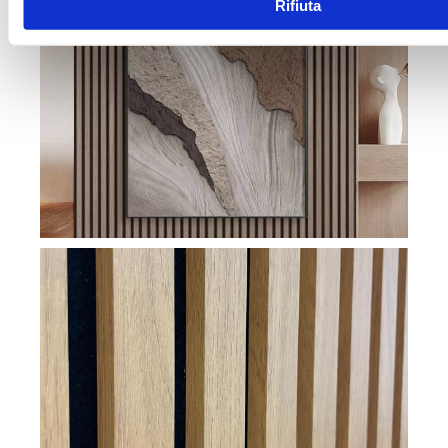
Rifiuta