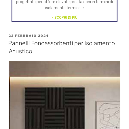
progettato per offrire elevate prestazioni in termini di
isolamento termico e
» SCOPRI DI PIÙ
22 FEBBRAIO 2024
Pannelli Fonoassorbenti per Isolamento
Acustico