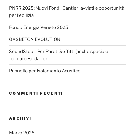
PNRR 2025: Nuovi Fondi, Cantieri avviati e opportunità
per l’edilizia
Fondo Energia Veneto 2025
GASBETON EVOLUTION
SoundStop – Per Pareti Soffitti (anche speciale
formato Fai da Te)
Pannello per Isolamento Acustico
COMMENTI RECENTI
ARCHIVI
Marzo 2025