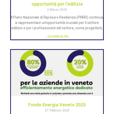
opportunità per l’edilizia
2 Marzo 2025
Il Piano Nazionale di Ripresa e Resilienza (PNRR) continua
a rappresentare un’opportunità cruciale per il settore
edilizio e per i professionisti del settore, come progettisti,
» SCOPRI DI PIÙ
Fondo Energia Veneto 2025
27 Febbraio 2025