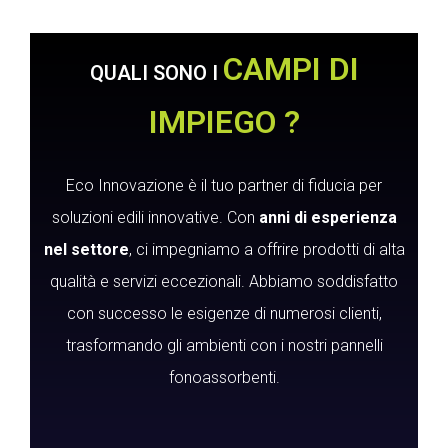
CAMPI DI
QUALI SONO I
IMPIEGO ?
Eco Innovazione è il tuo partner di fiducia per
soluzioni edili innovative. Con
anni di esperienza
nel settore
, ci impegniamo a offrire prodotti di alta
qualità e servizi eccezionali. Abbiamo soddisfatto
con successo le esigenze di numerosi clienti,
trasformando gli ambienti con i nostri pannelli
fonoassorbenti.