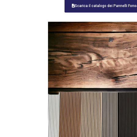
Scarica il catalogo dei Pannelli Fon