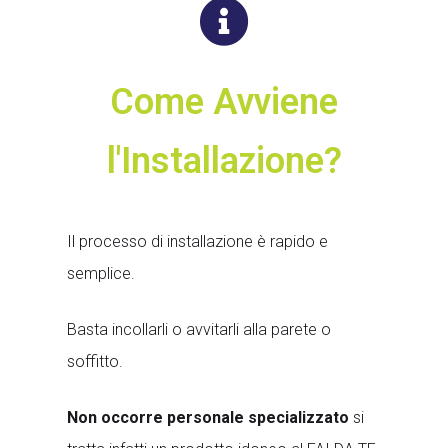
Come Avviene
l'Installazione?
Il processo di installazione è rapido e
semplice.
Basta incollarli o avvitarli alla parete o
soffitto.
Non occorre personale specializzato
si