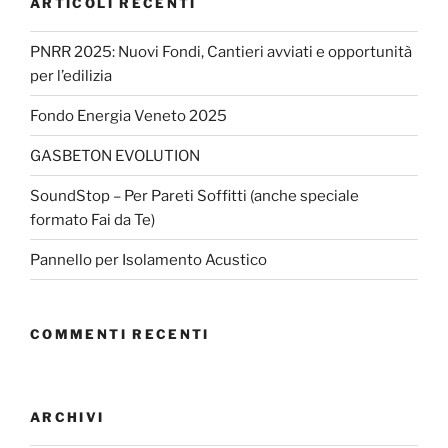
ARTICOLI RECENTI
PNRR 2025: Nuovi Fondi, Cantieri avviati e opportunità
per l’edilizia
Fondo Energia Veneto 2025
GASBETON EVOLUTION
SoundStop – Per Pareti Soffitti (anche speciale
formato Fai da Te)
Pannello per Isolamento Acustico
COMMENTI RECENTI
ARCHIVI