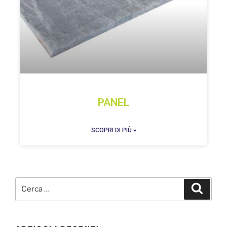
PANEL
SCOPRI DI PIÙ »