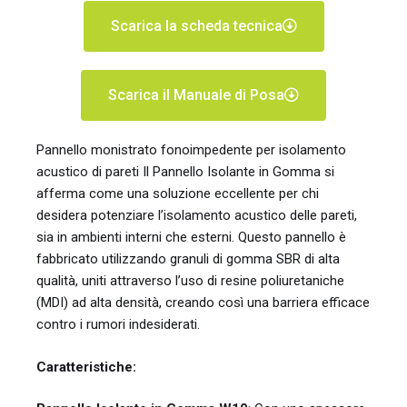
Scarica la scheda tecnica
Scarica il Manuale di Posa
Pannello monistrato fonoimpedente per isolamento
acustico di pareti Il Pannello Isolante in Gomma si
afferma come una soluzione eccellente per chi
desidera potenziare l’isolamento acustico delle pareti,
sia in ambienti interni che esterni. Questo pannello è
fabbricato utilizzando granuli di gomma SBR di alta
qualità, uniti attraverso l’uso di resine poliuretaniche
(MDI) ad alta densità, creando così una barriera efficace
contro i rumori indesiderati.
Caratteristiche: