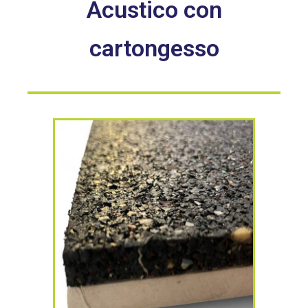
Acustico con
cartongesso