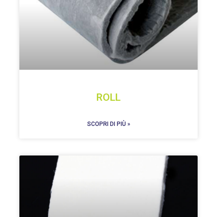
ROLL
SCOPRI DI PIÙ »