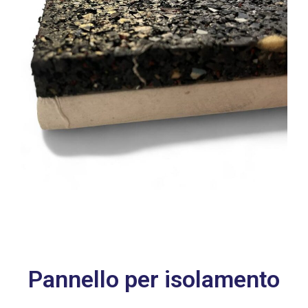
Pannello per isolamento