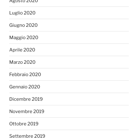
Agosto 2020
Luglio 2020
Giugno 2020
Maggio 2020
Aprile 2020
Marzo 2020
Febbraio 2020
Gennaio 2020
Dicembre 2019
Novembre 2019
Ottobre 2019
Settembre 2019