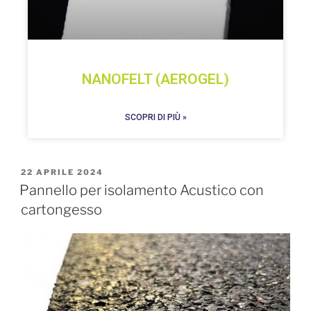
NANOFELT (AEROGEL)
SCOPRI DI PIÙ »
22 APRILE 2024
Pannello per isolamento Acustico con
cartongesso