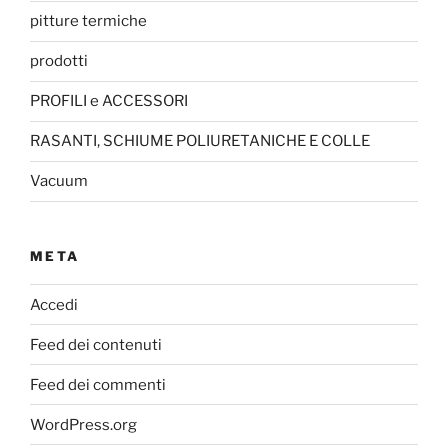
pitture termiche
prodotti
PROFILI e ACCESSORI
RASANTI, SCHIUME POLIURETANICHE E COLLE
Vacuum
META
Accedi
Feed dei contenuti
Feed dei commenti
WordPress.org