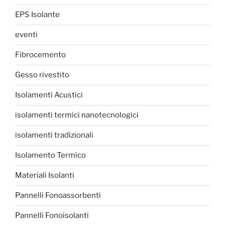
EPS Isolante
eventi
Fibrocemento
Gesso rivestito
Isolamenti Acustici
isolamenti termici nanotecnologici
isolamenti tradizionali
Isolamento Termico
Materiali Isolanti
Pannelli Fonoassorbenti
Pannelli Fonoisolanti