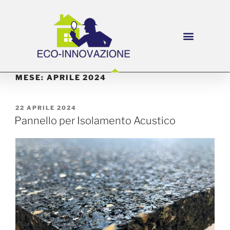
MESE:
APRILE 2024
22 APRILE 2024
Pannello per Isolamento Acustico