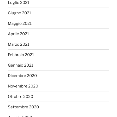
Luglio 2021
Giugno 2021
Maggio 2021
Aprile 2021
Marzo 2021
Febbraio 2021
Gennaio 2021
Dicembre 2020
Novembre 2020
Ottobre 2020
Settembre 2020