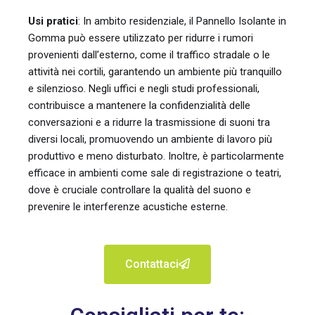
Usi pratici
: In ambito residenziale, il Pannello Isolante in
Gomma può essere utilizzato per ridurre i rumori
provenienti dall’esterno, come il traffico stradale o le
attività nei cortili, garantendo un ambiente più tranquillo
e silenzioso. Negli uffici e negli studi professionali,
contribuisce a mantenere la confidenzialità delle
conversazioni e a ridurre la trasmissione di suoni tra
diversi locali, promuovendo un ambiente di lavoro più
produttivo e meno disturbato. Inoltre, è particolarmente
efficace in ambienti come sale di registrazione o teatri,
dove è cruciale controllare la qualità del suono e
prevenire le interferenze acustiche esterne.
Contattaci