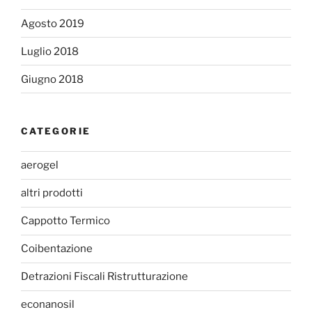
Agosto 2019
Luglio 2018
Giugno 2018
CATEGORIE
aerogel
altri prodotti
Cappotto Termico
Coibentazione
Detrazioni Fiscali Ristrutturazione
econanosil