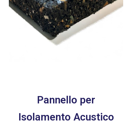
Pannello per
Isolamento Acustico