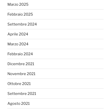
Marzo 2025
Febbraio 2025
Settembre 2024
Aprile 2024
Marzo 2024
Febbraio 2024
Dicembre 2021
Novembre 2021
Ottobre 2021
Settembre 2021
Agosto 2021