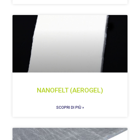
NANOFELT (AEROGEL)
SCOPRI DI PIÙ »