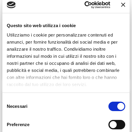
Questo sito web utilizza i cookie
Utilizziamo i cookie per personalizzare contenuti ed
annunci, per fornire funzionalità dei social media e per
AQUABOARD
analizzare il nostro traffico. Condividiamo inoltre
informazioni sul modo in cui utilizzi il nostro sito con i
nostri partner che si occupano di analisi dei dati web,
SCHEDA PRODOTTO »
pubblicità e social media, i quali potrebbero combinarle
con altre informazioni che hai fornito loro o che hanno
raccolto dal tuo utilizzo dei loro servizi.
Selezione
Necessari
del
consenso
Preferenze