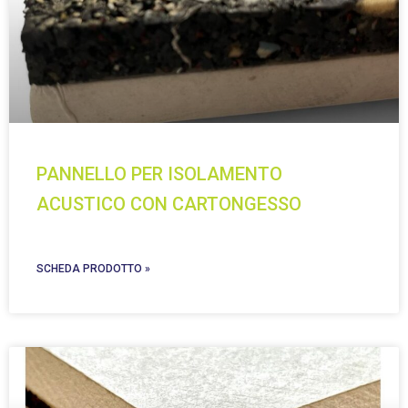
PANNELLO PER ISOLAMENTO
ACUSTICO CON CARTONGESSO
SCHEDA PRODOTTO »