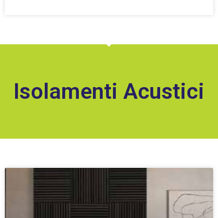
Isolamenti Acustici