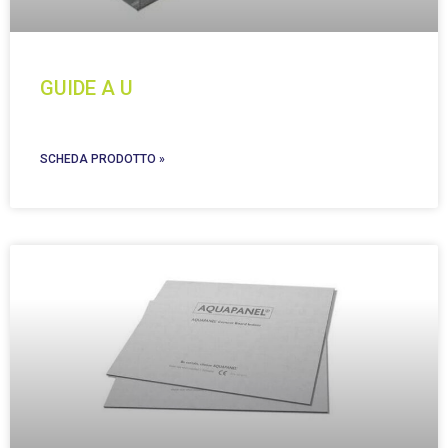
GUIDE A U
SCHEDA PRODOTTO »