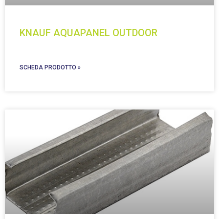
KNAUF AQUAPANEL OUTDOOR
SCHEDA PRODOTTO »