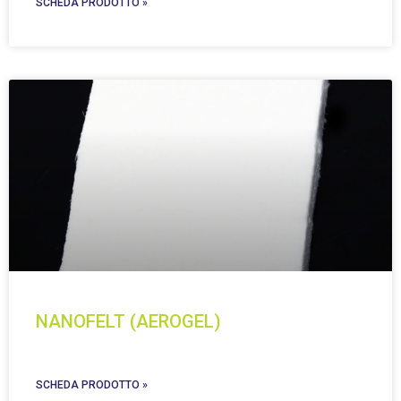
SCHEDA PRODOTTO »
NANOFELT (AEROGEL)
SCHEDA PRODOTTO »