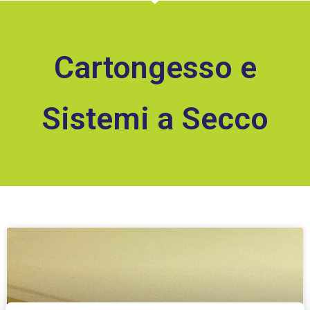
Cartongesso e
Sistemi a Secco