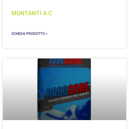
MONTANTI A C
SCHEDA PRODOTTO »