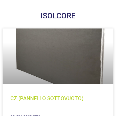
ISOLCORE
CZ (PANNELLO SOTTOVUOTO)