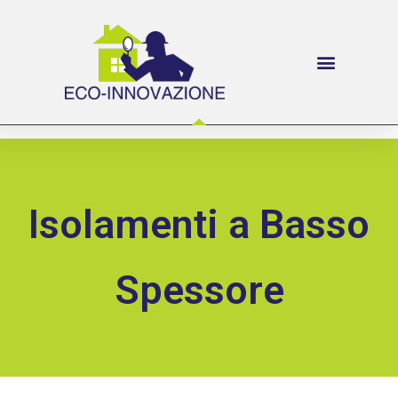
Isolamenti a Basso
Spessore