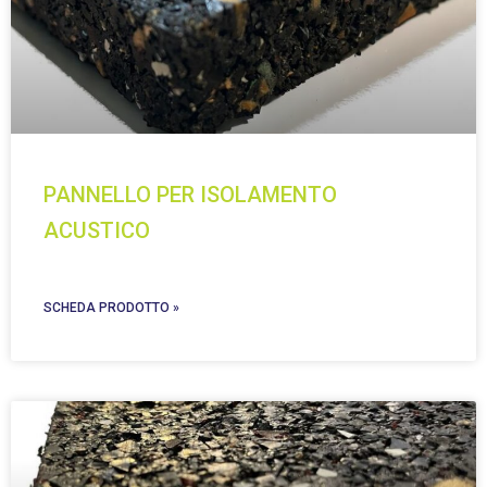
PANNELLO PER ISOLAMENTO
ACUSTICO
SCHEDA PRODOTTO »