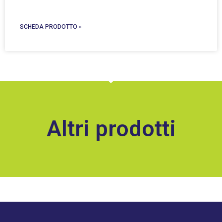
SCHEDA PRODOTTO »
Altri prodotti