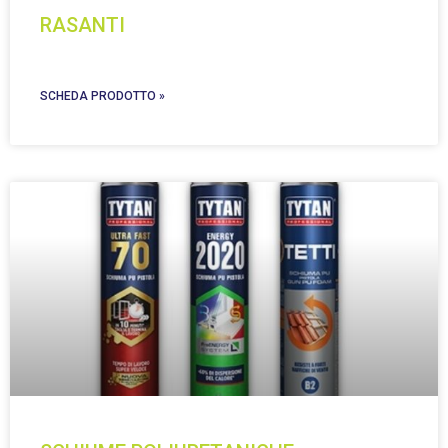
RASANTI
SCHEDA PRODOTTO »