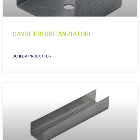
CAVALIERI DISTANZIATORI
SCHEDA PRODOTTO »