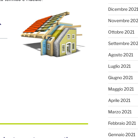
Dicembre 202
Novembre 202
Ottobre 2021
Settembre 20
Agosto 2021
Luglio 2021
Giugno 2021
Maggio 2021
Aprile 2021
Marzo 2021
Febbraio 2021
Gennaio 2021