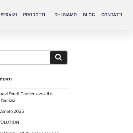
SERVIZI
PRODOTTI
CHI SIAMO
BLOG
CONTATTI
CENTI
vi Fondi, Cantieri avviati e
’edilizia
 Veneto 2025
VOLUTION