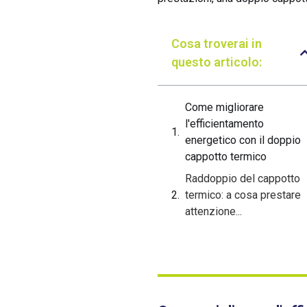
Cosa troverai in
questo articolo:
Come migliorare
l'efficientamento
energetico con il doppio
cappotto termico
Raddoppio del cappotto
termico: a cosa prestare
attenzione...