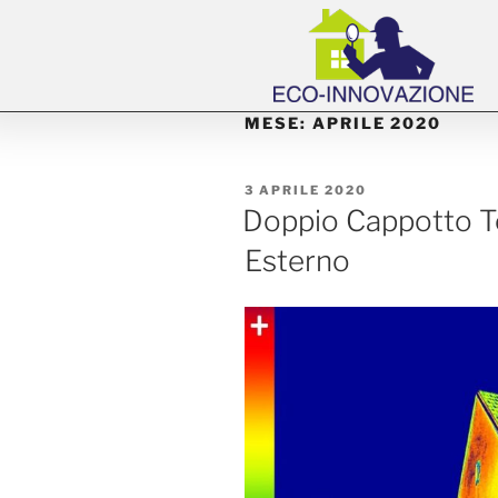
MESE:
APRILE 2020
3 APRILE 2020
Doppio Cappotto Te
Esterno