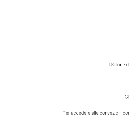
Il Salone d
Gl
Per accedere alle convezioni con 