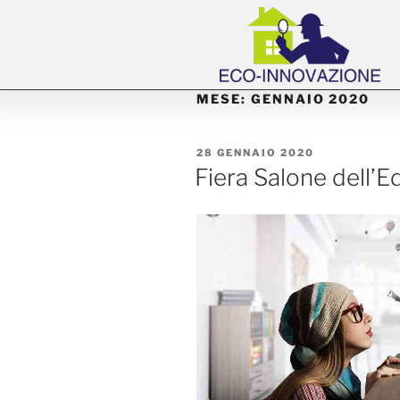
MESE:
GENNAIO 2020
28 GENNAIO 2020
Fiera Salone dell’E