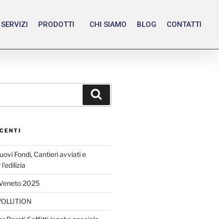
SERVIZI
PRODOTTI
CHI SIAMO
BLOG
CONTATTI
CENTI
vi Fondi, Cantieri avviati e
’edilizia
 Veneto 2025
VOLUTION