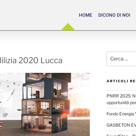
HOME
DICONO DI NOI
dilizia 2020 Lucca
ARTICOLI RE
PNRR 2025: Nuo
opportunità per l
Fondo Energia
GASBETON E