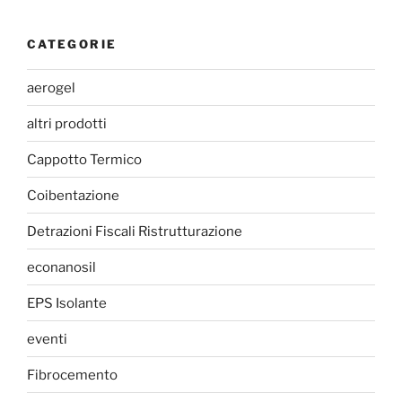
CATEGORIE
aerogel
altri prodotti
Cappotto Termico
Coibentazione
Detrazioni Fiscali Ristrutturazione
econanosil
EPS Isolante
eventi
Fibrocemento