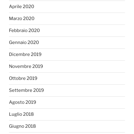
Aprile 2020
Marzo 2020
Febbraio 2020
Gennaio 2020
Dicembre 2019
Novembre 2019
Ottobre 2019
Settembre 2019
Agosto 2019
Luglio 2018
Giugno 2018