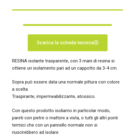
Scarica la scheda tecnica
RESINA isolante trasparente, con 3 mani di resina si
ottiene un isolamento pari ad un cappotto da 3-4 cm.
Sopra può essere data una normale pittura con colore
a scelta.
Traspirante, impermeabilizzante, atossico.
Con questo prodotto isoliamo in particolar modo,
pareti con pietre o mattoni a vista, o tutti gli altri ponti
termici che con un pannello normale non si
riuscirebbero ad isolare.