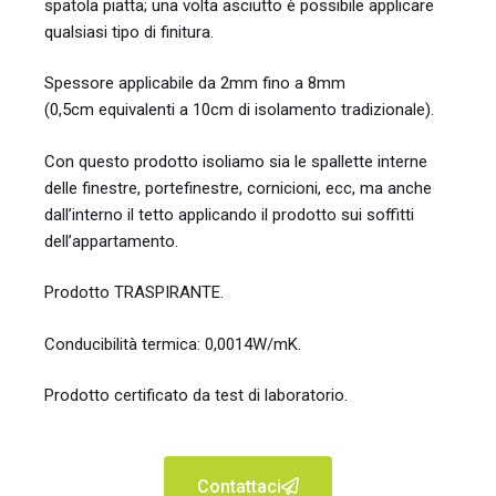
spatola piatta; una volta asciutto è possibile applicare
qualsiasi tipo di finitura.
Spessore applicabile da 2mm fino a 8mm
(0,5cm equivalenti a 10cm di isolamento tradizionale).
Con questo prodotto isoliamo sia le spallette interne
delle finestre, portefinestre, cornicioni, ecc, ma anche
dall’interno il tetto applicando il prodotto sui soffitti
dell’appartamento.
Prodotto TRASPIRANTE.
Conducibilità termica: 0,0014W/mK.
Prodotto certificato da test di laboratorio.
Contattaci