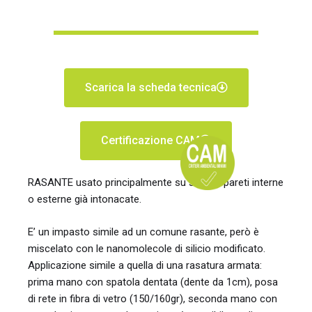
Scarica la scheda tecnica
Certificazione CAM
RASANTE usato principalmente su soffitti, pareti interne
o esterne già intonacate.
E’ un impasto simile ad un comune rasante, però è
miscelato con le nanomolecole di silicio modificato.
Applicazione simile a quella di una rasatura armata:
prima mano con spatola dentata (dente da 1cm), posa
di rete in fibra di vetro (150/160gr), seconda mano con