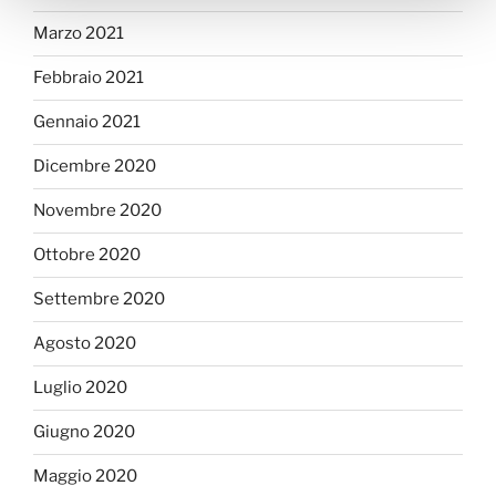
Marzo 2021
Febbraio 2021
Gennaio 2021
Dicembre 2020
Novembre 2020
Ottobre 2020
Settembre 2020
Agosto 2020
Luglio 2020
Giugno 2020
Maggio 2020