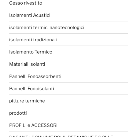
Gesso rivestito
Isolamenti Acustici
isolamenti termici nanotecnologici
isolamenti tradizionali
Isolamento Termico
Materiali Isolanti
Pannelli Fonoassorbenti
Pannelli Fonoisolanti
pitture termiche
prodotti
PROFILI e ACCESSORI