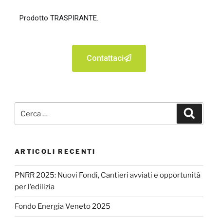
Prodotto TRASPIRANTE.
Contattaci
ARTICOLI RECENTI
PNRR 2025: Nuovi Fondi, Cantieri avviati e opportunità
per l’edilizia
Fondo Energia Veneto 2025