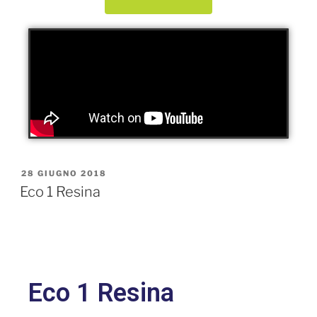
28 GIUGNO 2018
Eco 1 Resina
Eco 1 Resina