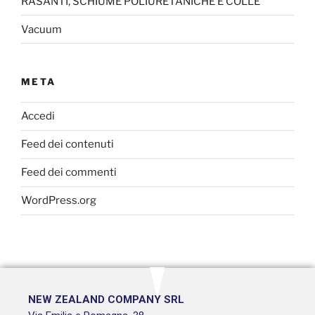
RASANTI, SCHIUME POLIURETANICHE E COLLE
Vacuum
META
Accedi
Feed dei contenuti
Feed dei commenti
WordPress.org
NEW ZEALAND COMPANY SRL