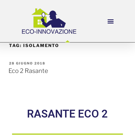
TAG:
ISOLAMENTO
28 GIUGNO 2018
Eco 2 Rasante
RASANTE ECO 2