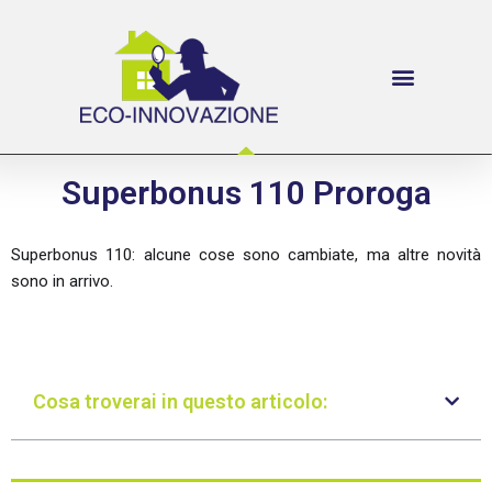
Superbonus 110 Proroga
Superbonus 110: alcune cose sono cambiate, ma altre novità
sono in arrivo.
Cosa troverai in questo articolo: