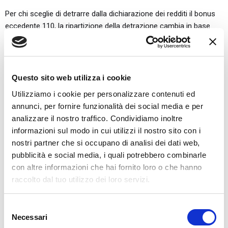
Per chi sceglie di detrarre dalla dichiarazione dei redditi il bonus
eccedente 110, la ripartizione della detrazione cambia in base
all’anno in cui è stata sostenuta la spesa.
5 Rate
: per le spese sostenute nel 2020 e nel 2021.
4 Rate:
per le spese 2022.
Questo sito web utilizza i cookie
Utilizziamo i cookie per personalizzare contenuti ed
annunci, per fornire funzionalità dei social media e per
Per le spese sostenute
vale il principio di cassa
, ovvero le
analizzare il nostro traffico. Condividiamo inoltre
spese si considerano sostenute nell’anno di effettivo
informazioni sul modo in cui utilizzi il nostro sito con i
pagamento, indipendentemente dalla data di trasferimento.
nostri partner che si occupano di analisi dei dati web,
pubblicità e social media, i quali potrebbero combinarle
I condomini variano, quindi è la data del trasferimento dal
con altre informazioni che hai fornito loro o che hanno
condominio che conta, non la data della rata del singolo
raccolto dal tuo utilizzo dei loro servizi.
condominio.
Selezione
Necessari
del