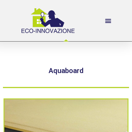
Aquaboard