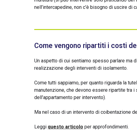
nell’intercapedine, non c’è bisogno di uscire di 
Come vengono ripartiti i costi d
Un aspetto di cui sentiamo spesso parlare ma di
realizzazione degli interventi di isolamento.
Come tutti sappiamo, per quanto riguarda la tute
manutenzione, che devono essere ripartite tra i 
dell’appartamento per intervento).
Ma nel caso di un intervento di coibentazione de
Leggi
questo articolo
per approfondimenti.