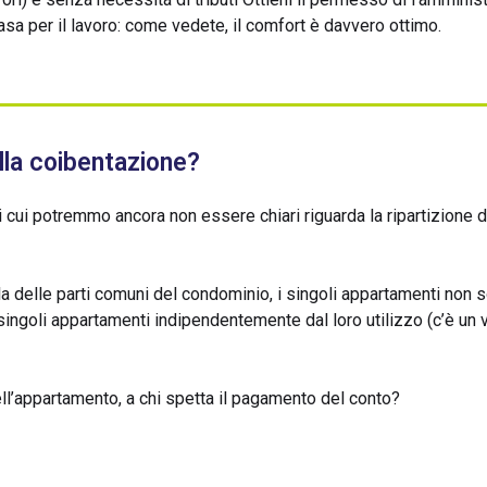
casa per il lavoro: come vedete, il comfort è davvero ottimo.
ella coibentazione?
 cui potremmo ancora non essere chiari riguarda la ripartizione 
la delle parti comuni del condominio, i singoli appartamenti non 
singoli appartamenti indipendentemente dal loro utilizzo (c’è un 
ll’appartamento, a chi spetta il pagamento del conto?