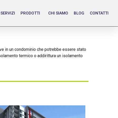
SERVIZI
PRODOTTI
CHI SIAMO
BLOG
CONTATTI
vive in un condominio che potrebbe essere stato
isolamento termico o addirittura un isolamento