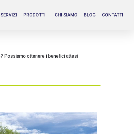
SERVIZI
PRODOTTI
CHI SIAMO
BLOG
CONTATTI
e? Possiamo ottenere i benefici attesi