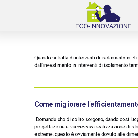
Quando si tratta di interventi di isolamento in 
dall’investimento in interventi di isolamento ter
Come migliorare l'efficientament
Domande che di solito sorgono, dando così luog
progettazione e successiva realizzazione di stru
estreme, questo è ovviamente dovuto alle dimens