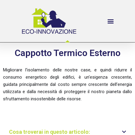
Cappotto Termico Esterno
Migliorare l’isolamento delle nostre case, e quindi ridurre il
consumo energetico degli edifici, è un’esigenza crescente,
guidata principalmente dal costo sempre crescente dell’energia
utilizzata e dalla necessità di proteggere il nostro pianeta dallo
sfruttamento insostenibile delle risorse.
Cosa troverai in questo articolo: