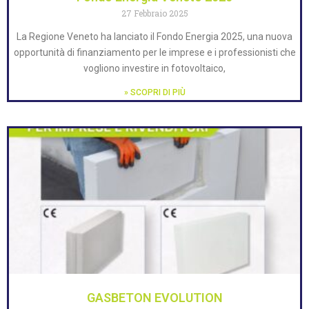
27 Febbraio 2025
La Regione Veneto ha lanciato il Fondo Energia 2025, una nuova
opportunità di finanziamento per le imprese e i professionisti che
vogliono investire in fotovoltaico,
» SCOPRI DI PIÙ
GASBETON EVOLUTION