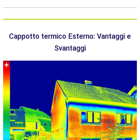
Cappotto termico Esterno: Vantaggi e
Svantaggi