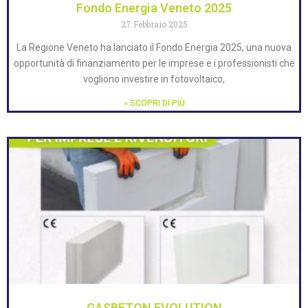
Fondo Energia Veneto 2025
27 Febbraio 2025
La Regione Veneto ha lanciato il Fondo Energia 2025, una nuova
opportunità di finanziamento per le imprese e i professionisti che
vogliono investire in fotovoltaico,
» SCOPRI DI PIÙ
GASBETON EVOLUTION