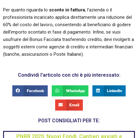
Per quanto riguarda lo
sconto in fattura
, l’azienda o il
professionista incaricato applica direttamente una riduzione del
60% del costo del lavoro, consentendo al beneficiario di godere
dell’importo scontato in fase di pagamento. Infine, se vuoi
usufruire del Bonus Facciata trasferendo credito, devi rivolgerti a
soggetti esterni come agenzie di credito e intermediari finanziari
(banche, assicurazioni o Poste Italiane).
Condividi l'articolo con chi è più interessato:
Facebook
WhatsApp
LinkedIn
Email
POST CONSIGLIATI PER TE:
PNRR 2025: Nuovi Fondi, Cantieri avviati e