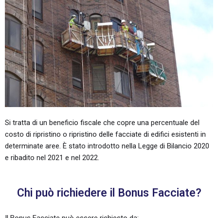
Si tratta di un beneficio fiscale che copre una percentuale del
costo di ripristino o ripristino delle facciate di edifici esistenti in
determinate aree. È stato introdotto nella Legge di Bilancio 2020
e ribadito nel 2021 e nel 2022.
Chi può richiedere il Bonus Facciate?