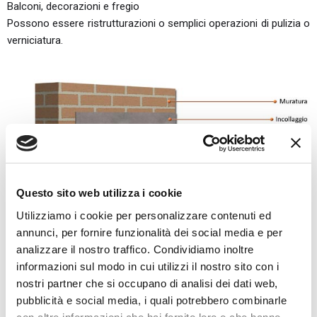
Balconi, decorazioni e fregio
Possono essere ristrutturazioni o semplici operazioni di pulizia o
verniciatura.
Questo sito web utilizza i cookie
Utilizziamo i cookie per personalizzare contenuti ed
annunci, per fornire funzionalità dei social media e per
analizzare il nostro traffico. Condividiamo inoltre
informazioni sul modo in cui utilizzi il nostro sito con i
nostri partner che si occupano di analisi dei dati web,
pubblicità e social media, i quali potrebbero combinarle