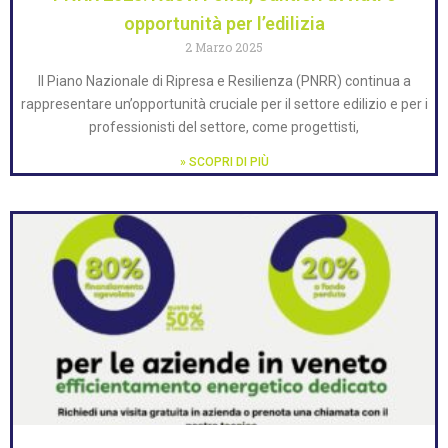
opportunità per l’edilizia
2 Marzo 2025
Il Piano Nazionale di Ripresa e Resilienza (PNRR) continua a
rappresentare un’opportunità cruciale per il settore edilizio e per i
professionisti del settore, come progettisti,
» SCOPRI DI PIÙ