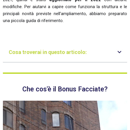
modifiche. Per aiutarvi a capire come funziona la struttura e le
principali novità previste nell’ampliamento, abbiamo preparato
una piccola guida di riferimento.
Cosa troverai in questo articolo:
Che cos'è il Bonus Facciate?