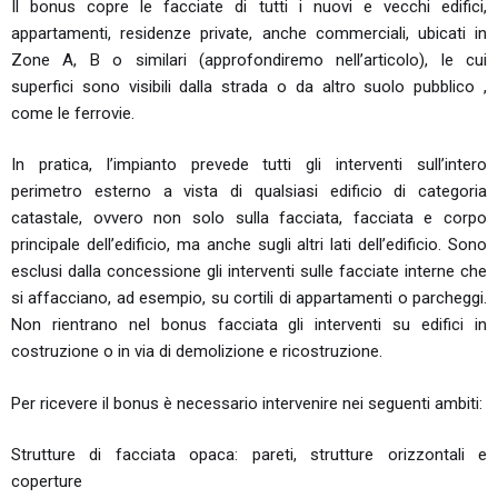
Il bonus copre le facciate di tutti i nuovi e vecchi edifici,
appartamenti, residenze private, anche commerciali, ubicati in
Zone A, B o similari (approfondiremo nell’articolo), le cui
superfici sono visibili dalla strada o da altro suolo pubblico ,
come le ferrovie.
In pratica, l’impianto prevede tutti gli interventi sull’intero
perimetro esterno a vista di qualsiasi edificio di categoria
catastale, ovvero non solo sulla facciata, facciata e corpo
principale dell’edificio, ma anche sugli altri lati dell’edificio. Sono
esclusi dalla concessione gli interventi sulle facciate interne che
si affacciano, ad esempio, su cortili di appartamenti o parcheggi.
Non rientrano nel bonus facciata gli interventi su edifici in
costruzione o in via di demolizione e ricostruzione.
Per ricevere il bonus è necessario intervenire nei seguenti ambiti:
Strutture di facciata opaca: pareti, strutture orizzontali e
coperture