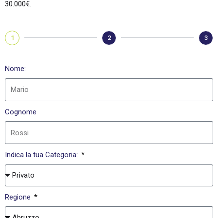
30.000€.
1
2
3
Nome:
Cognome
Indica la tua Categoria:
Regione