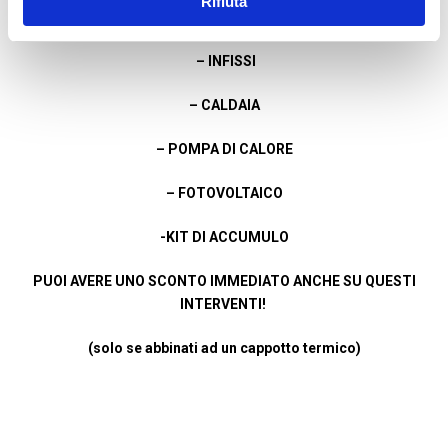
Rifiuta
DEI DEI SEGUENTI LAVORI:
– INFISSI
– CALDAIA
– POMPA DI CALORE
– FOTOVOLTAICO
-KIT DI ACCUMULO
PUOI AVERE UNO SCONTO IMMEDIATO ANCHE SU QUESTI
INTERVENTI!
(solo se abbinati ad un cappotto termico)