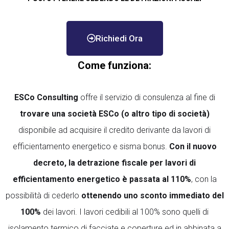
Richiedi Ora
Come funziona:
ESCo Consulting
offre il servizio di consulenza al fine di
trovare una società ESCo (o altro tipo di società)
disponibile ad acquisire il credito derivante da lavori di
efficientamento energetico e sisma bonus.
Con il nuovo
decreto, la detrazione fiscale per lavori di
efficientamento energetico è passata al 110%
, con la
possibilità di cederlo
ottenendo uno
sconto immediato del
100%
dei lavori. I lavori cedibili al 100% sono quelli di
isolamento termico di facciate e coperture ed in abbinata a