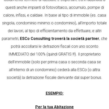
questi anche impianti di fotovoltaico, accumulo, pompe di
calore, infissi, e caldaie. In base al tipo di immobile (es. casa
singola, condominio minimo o condominio), all’importo totale
dei lavori, al tipo di efficientamento da effettuare, e altri
parametri,
ESCo Consulting troverà la società partner
, che
potrà accollarsi le detrazioni fiscali con uno sconto
IMMEDIATO del 100% (quindi GRATIS !!!). Il proprietario
dell’immobile (solo per prima casa o seconda casa se
all’interno di un condominio) cederà alla ESCo (o altra
società) la detrazione fiscale derivante dal super bonus.
ESEMPIO:
Per la tua Abitazione