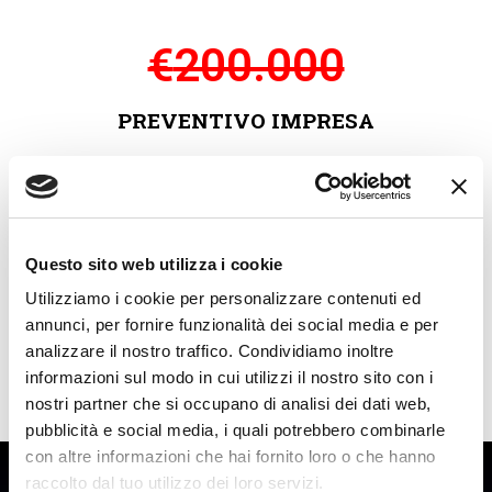
€
200.000
PREVENTIVO IMPRESA
Questo sito web utilizza i cookie
Utilizziamo i cookie per personalizzare contenuti ed
€
0
annunci, per fornire funzionalità dei social media e per
analizzare il nostro traffico. Condividiamo inoltre
informazioni sul modo in cui utilizzi il nostro sito con i
PREZZO SCONTATO DA PAGARE
nostri partner che si occupano di analisi dei dati web,
pubblicità e social media, i quali potrebbero combinarle
con altre informazioni che hai fornito loro o che hanno
VANTAGGI:
raccolto dal tuo utilizzo dei loro servizi.