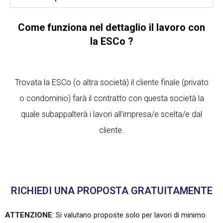
Come funziona nel dettaglio il lavoro con
la ESCo ?
Trovata la ESCo (o altra società) il cliente finale (privato
o condominio) farà il contratto con questa società la
quale subappalterà i lavori all’impresa/e scelta/e dal
cliente.
RICHIEDI UNA PROPOSTA GRATUITAMENTE
ATTENZIONE
: Si valutano proposte solo per lavori di minimo