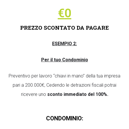
€
0
PREZZO SCONTATO DA PAGARE
ESEMPIO 2:
Per il tuo Condominio
Preventivo per lavoro “chiavi in mano” della tua impresa
pari a 200.000€; Cedendo le detrazioni fiscali potrai
ricevere uno
sconto immediato del 100%
.
CONDOMINIO: