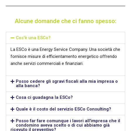
Alcune domande che ci fanno spesso:
Cos'è una ESCo?
La ESCo è una Energy Service Company. Una società che
fornisce misure di efficientamento energetico offrendo
anche servizi commerciali e finanziari.
Posso cedere gli sgravi fiscali alla mia impresa o
alla banca?
Cosa ci guadagna la ESCo?
Quale è il costo del servizio ESCo Consulting?
Posso far fare comunque i lavori all'impresa che il
condomino aveva scelto o di cui abbiamo già
ricevuto il preventivo?