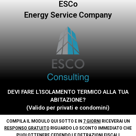
ESCo
Energy Service Company
DEVI FARE L'ISOLAMENTO TERMICO ALLA TUA
ABITAZIONE?
(Valido per privati e condomini)
COMPILA IL MODULO QUI SOTTO E IN
7 GIORNI
RICEVERAI UN
RESPONSO GRATUITO
RIGUARDO LO SCONTO IMMEDIATO CHE
PUOI OTTENERE CEDENDO LE DETRAZIONI FISCALI